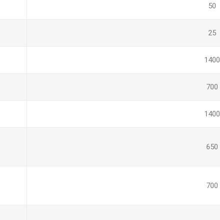
50
25
1400
700
1400
650
700