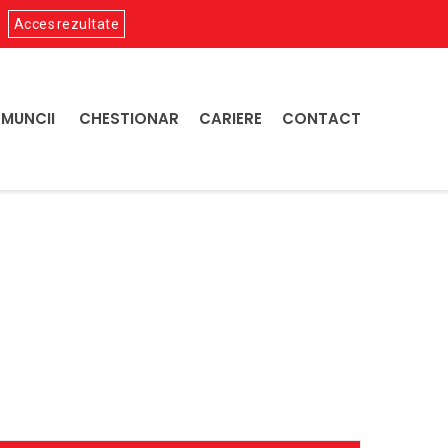
Acces rezultate
 MUNCII
CHESTIONAR
CARIERE
CONTACT