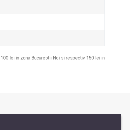
00 lei in zona Bucurestii Noi si respectiv 150 lei in